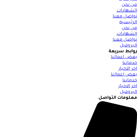
من نحن
الشهادات
تواصل معنا
الرئيسية
من نحن
الشهادات
تواصل معنا
البروفيل
روابط سريعة
بعض اعمالنا
خدماتنا
اخر الاخبار
بعض اعمالنا
خدماتنا
اخر الاخبار
البروفيل
معلومات التواصل