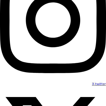
X-twitter