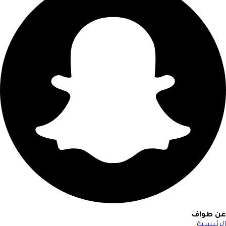
عن طواف
الرئيسية