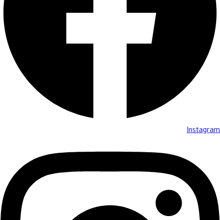
Instagram