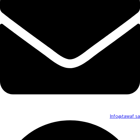
Info@tawaf.sa