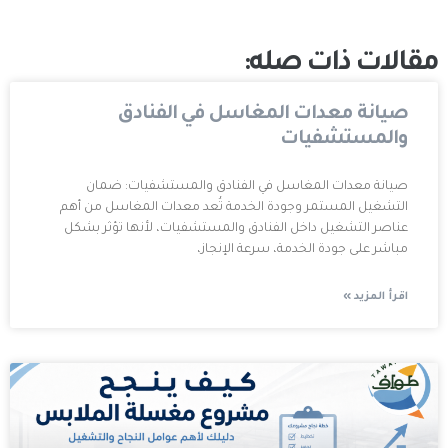
مقالات ذات صله:
صيانة معدات المغاسل في الفنادق
والمستشفيات
صيانة معدات المغاسل في الفنادق والمستشفيات: ضمان
التشغيل المستمر وجودة الخدمة تُعد معدات المغاسل من أهم
عناصر التشغيل داخل الفنادق والمستشفيات، لأنها تؤثر بشكل
مباشر على جودة الخدمة، سرعة الإنجاز،
اقرأ المزيد »