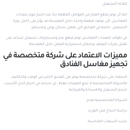
كفاءة التشغيل.
كما أن توفر قطع الغيار من العوامل المهمة جدًا عند اختيار مورد معدات
المغاسل. لأن توقف قطعة واحدة داخل المغسلة قد يؤثر على كامل دورة
التشغيل، خاصة في الفنادق التي تعمل بشكل يومي ومستمر.
في طواف لمعدات المغاسل نوفر قطع غيار ومستلزمات تشغيل تساعد على
تقليل فترات التوقف وضمان استمرارية العمل داخل المغسلة.
مميزات الاعتماد على شركة متخصصة في
تجهيز مغاسل الفنادق
الاعتماد على شركة متخصصة يوفر على الفندق الكثير من الوقت والتكاليف.
فالشركة المتخصصة لا تبيع المعدات فقط، بل تساعد في اختيار الحل الأنسب
لحجم التشغيل والمساحة والميزانية.
الشركة المتخصصة تقدم:
دراسة احتياج قبل التوريد.
تحديد السعات المناسبة.