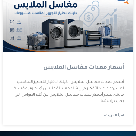
أسعار معدات مغاسل الملابس
أسعار معدات مغاسل الملابس: دليلك لاختيار التجهيز المناسب
لمشروعك عند التفكير في إنشاء مغسلة ملابس أو تطوير مغسلة
قائمة، تعتبر أسعار معدات مغاسل الملابس من أهم العوامل التي
يجب دراستها
اقرأ المزيد »