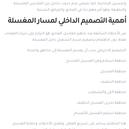
وتحسين الإنتاجية. كما يضمن عدم حدوث تداخل بين الملابس المتسخة
والنظيفة، وهو أمر مهم جدًا في الفنادق والمرافق الصحية.
أهمية التصميم الداخلي لمسار المغسلة
من الأخطاء الشائعة عند تجهيز مغاسل الفنادق هو التركيز على شراء المعدات
فقط دون الاهتمام بتصميم مسار التشغيل داخل المغسلة.
التصميم الاحترافي يجب أن يقسم المغسلة إلى مناطق واضحة:
منطقة استلام وفرز الغسيل المتسخ.
منطقة الغسيل.
منطقة التجفيف.
منطقة الكي والتشطيب.
منطقة تخزين الغسيل النظيف.
منطقة تسليم الغسيل للأقسام.
هذا التنظيم يساعد على تسريع العمل، وتقليل الأخطاء، وحماية الغسيل