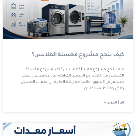
كيف ينجح مشروع مغسلة الملابس؟
كيف ينجح مشروع مغسلة الملابس؟ يُعد مشروع مغسلة
الملابس من المشاريع الخدمية المهمة التي تحافظ على طلب
مستمر في السوق، خاصة مع زيادة الحاجة إلى خدمات الغسيل
والكي والتنظيف للفنادق،
اقرأ المزيد »