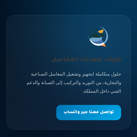
طواف لمعدات المغاسل
حلول متكاملة لتجهيز وتشغيل المغاسل الصناعية
والتجارية، من التوريد والتركيب إلى الصيانة والدعم
الفني داخل المملكة.
تواصل معنا عبر واتساب