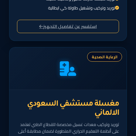
توريد وتركيب وتشغيل طاولة كي ايطالية
استفسر عن تفاصيل التجهيز
الرعاية الصحية
مغسلة مستشفي السعودي
الالماني
توريد وتركيب معدات غسيل مخصصة للقطاع الطبي تعتمد
على أنظمة التعقيم الحراري المتطورة لضمان مطابقة أعلى