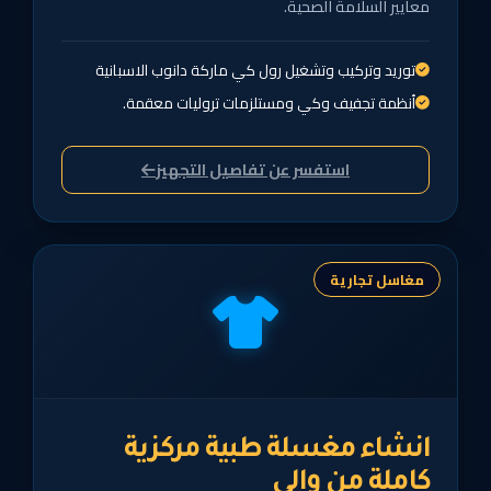
معايير السلامة الصحية.
توريد وتركيب وتشغيل رول كي ماركة دانوب الاسبانية
أنظمة تجفيف وكي ومستلزمات تروليات معقمة.
استفسر عن تفاصيل التجهيز
مغاسل تجارية
انشاء مغسلة طبية مركزية
كاملة من والي