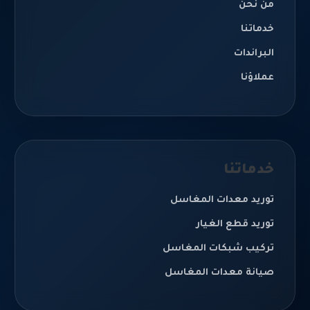
من نحن
خدماتنا
البراندات
عملاؤنا
خدماتنا
توريد معدات المغاسل
توريد قطع الغيار
تركيب شبكات المغاسل
صيانة معدات المغاسل