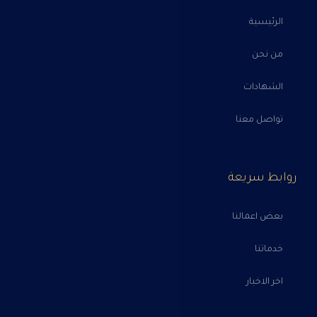
الرئيسية
من نحن
الشهادات
تواصل معنا
روابط سريعة
بعض اعمالنا
خدماتنا
اخر الاخبار