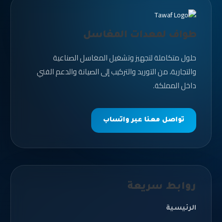
طواف لمعدات المغاسل
حلول متكاملة لتجهيز وتشغيل المغاسل الصناعية
والتجارية، من التوريد والتركيب إلى الصيانة والدعم الفني
داخل المملكة.
تواصل معنا عبر واتساب
روابط سريعة
الرئيسية