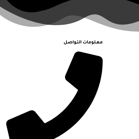
معلومات التواصل