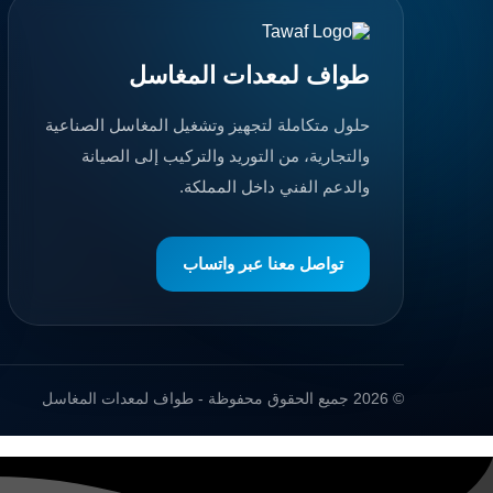
طواف لمعدات المغاسل
حلول متكاملة لتجهيز وتشغيل المغاسل الصناعية
والتجارية، من التوريد والتركيب إلى الصيانة
والدعم الفني داخل المملكة.
تواصل معنا عبر واتساب
© 2026 جميع الحقوق محفوظة - طواف لمعدات المغاسل