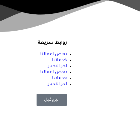
روابط سريعة
بعض اعمالنا
خدماتنا
اخر الاخبار
بعض اعمالنا
خدماتنا
اخر الاخبار
البروفيل