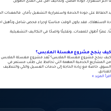
كثر استقرارًا، جودة أفضل، وتكاليف أقل على المدى الطويل.
لحفاظ على جودة الخدمة واستمرارية التشغيل بأمان. فالمعدات ال
ادة الاستهلاك، فقد يكون الوقت مناسبًا لإجراء فحص شامل وتأهيل 
 عمرًا أطول للمعدات، وتقليلًا واضحًا في التكاليف التشغيلية.
كيف ينجح مشروع مغسلة الملابس؟
كيف ينجح مشروع مغسلة الملابس؟ يُعد مشروع مغسلة الملابس
من المشاريع الخدمية المهمة التي تحافظ على طلب مستمر في
السوق، خاصة مع زيادة الحاجة إلى خدمات الغسيل والكي والتنظيف
للفنادق،
اقرأ المزيد »