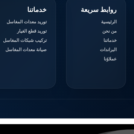
روابط سريعة
خدماتنا
الرئيسية
توريد معدات المغاسل
من نحن
توريد قطع الغيار
خدماتنا
تركيب شبكات المغاسل
البراندات
صيانة معدات المغاسل
عملاؤنا