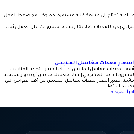
صناعية تحتاج إلى متابعة فنية مستمرة، خصوصًا مع ضغط العمل
احترافي يعيد للمعدات كفاءتها ويساعد مشروعك على العمل بثبات
أسعار معدات مغاسل الملابس
أسعار معدات مغاسل الملابس: دليلك لاختيار التجهيز المناسب
لمشروعك عند التفكير في إنشاء مغسلة ملابس أو تطوير مغسلة
قائمة، تعتبر أسعار معدات مغاسل الملابس من أهم العوامل التي
يجب دراستها
اقرأ المزيد »