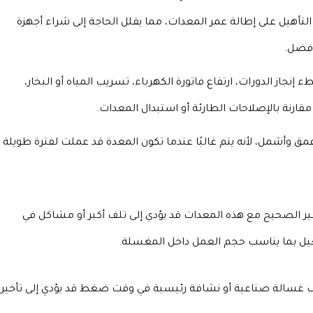
لتأهيل على إطالة عمر المعدات، مما يقلل الحاجة إلى شراء أجهزة
أفضل.
جاز الدورات، ارتفاع فاتورة الكهرباء، تسريب المياه أو البخار،
قارنة بالإصلاحات الطارئة أو استبدال المعدات.
 وأشمل، لأنه يتم غالبًا عندما تكون المعدة قد عملت لفترة طويلة
ير الصحيح مع هذه المعدات قد يؤدي إلى تلف أكبر أو مشاكل في
غيل بما يناسب حجم العمل داخل المغسلة.
 غسالة صناعية أو نشافة رئيسية في وقت ضغط قد يؤدي إلى تأخير