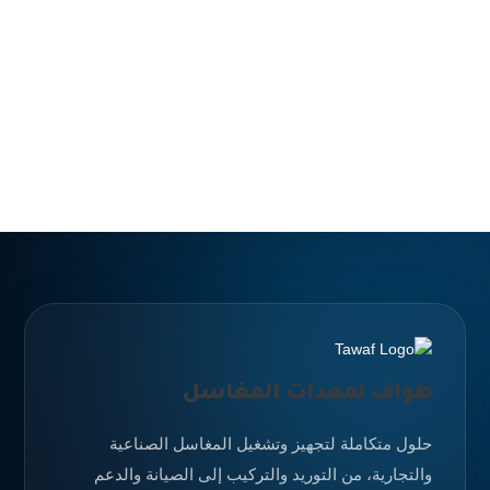
طواف لمعدات المغاسل
حلول متكاملة لتجهيز وتشغيل المغاسل الصناعية
والتجارية، من التوريد والتركيب إلى الصيانة والدعم