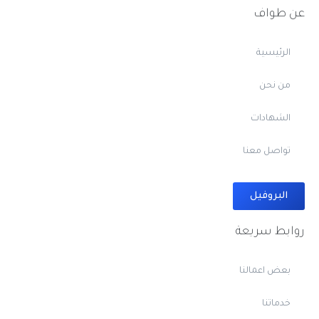
عن طواف
الرئيسية
من نحن
الشهادات
تواصل معنا
البروفيل
روابط سريعة
بعض اعمالنا
خدماتنا