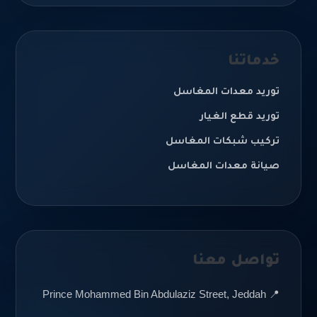
خدماتنا
توريد معدات المغاسل
توريد قطع الغيار
تركيب شبكات المغاسل
صيانة معدات المغاسل
تواصل معنا
📍 Prince Mohammed Bin Abdulaziz Street, Jeddah