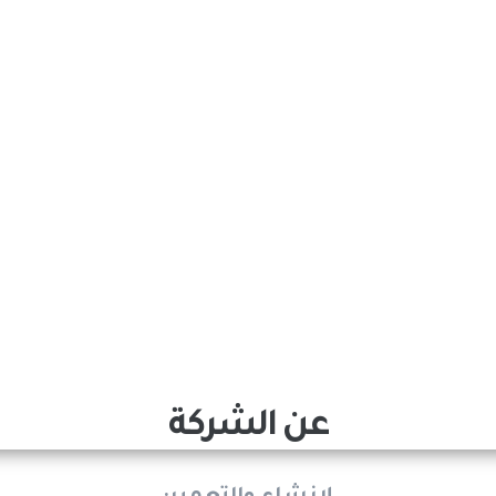
عن الشركة