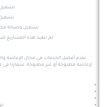
تشغيل وصيا
تشغيل وصيان
تشغيل وصيانة مجزرة المعيصم الحديثة (1439 
تم تنفيذ هذه المشاريع للب
نقدم أفضل الخدمات في مجال الإعاشة والتم
لإعاشة مطبوخة أو غير مطبوخة. شعارنا في هذا 
تو