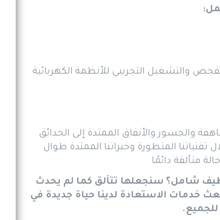
مل:
 الفحص والتشغيل التجريبي للأنظمة الكهربائية
شاهقة والجسور والأنفاق الممتدة إلى الحدائق
تقنياتنا المتطورة وخبراتنا الممتدة طوال
ة متألقة دائمًا
تنظيف شامل؟ سنجعلها تتألق كما لم يحدث
ث خدمات الاستعادة لدينا حياة جديدة في
للجميع.