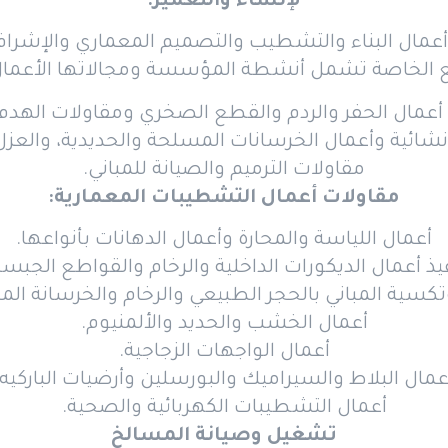
لإنشاء والتعمير:
عمال البناء والتشطيب والتصميم المعماري والإشرا
 الخاصة تشمل أنشطة المؤسسة ومجالاتها الأعمال ا
أعمال الحفر والردم والقطع الصخري ومقاولات الهدم وا
إنشائية وأعمال الخرسانات المسلحة والحديدية، والعزل
مقاولات الترميم والصيانة للمباني.
مقاولات أعمال التشطيبات المعمارية:
أعمال اللياسة والمحارة وأعمال الدهانات بأنواعها.
يذ أعمال الديكورات الداخلية والرخام والقواطع الجبسي
أعمال الخشب والحديد والألمنيوم.
أعمال الواجهات الزجاجية.
عمال البلاط والسيراميك والبورسلين وأرضيات الباركيه.
أعمال التشطيبات الكهربائية والصحية.
تشغيل وصيانة المسالخ