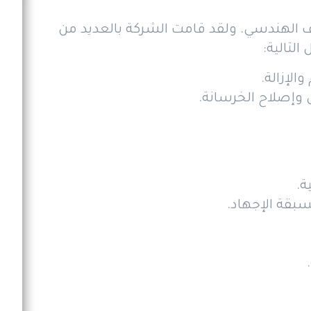
ف الهندسي. ولقد قامت الشركة بالعديد من
لتالية:
لإزالة.
 وإصلاح الخرسانة.
ة.