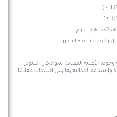
ل والصيانة لهذه المجزرة.
وجودة الأغذية المقدمة سواء كان التموين
لسلامة الغذائية بما يلبي احتياجات عملائنا.
.