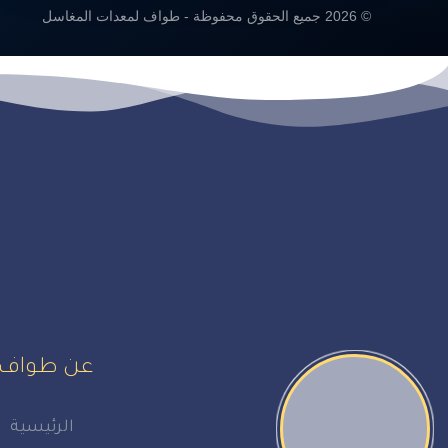
© 2026 جميع الحقوق محفوظة - طواف لمعدات المغاسل
عن طواف
الرئيسية