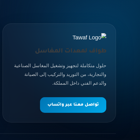
طواف لمعدات المغاسل
حلول متكاملة لتجهيز وتشغيل المغاسل الصناعية
والتجارية، من التوريد والتركيب إلى الصيانة
والدعم الفني داخل المملكة.
تواصل معنا عبر واتساب