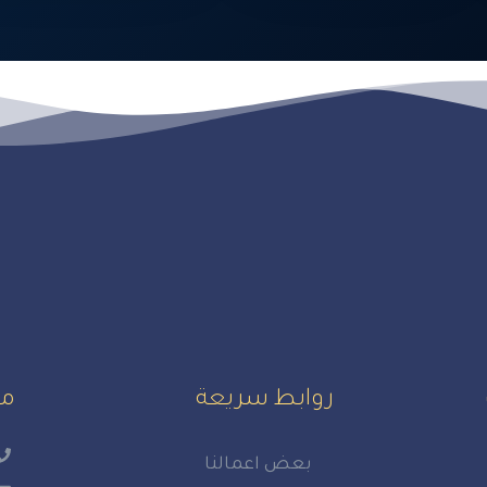
روابط سريعة
مع
بعض اعمالنا