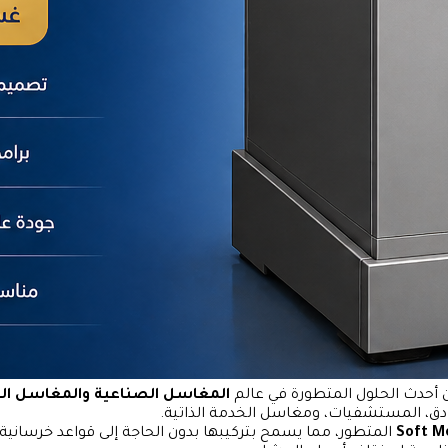
أحدث الحلول المتطورة في عالم
المغاسل الصناعية والمغاسل الم
ادق، المستشفيات، ومغاسل الخدمة الذاتية.
Soft M
المتطور، مما يسمح بتركيبها بدون الحاجة إلى قواعد خرسانية،