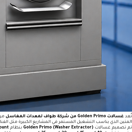
تُعد
غسالات Golden Primo من شركة طواف لمعدات المغاسل
من 
المتين الذي يناسب التشغيل المستمر في المشاريع الكبيرة مثل الفن
تم تصميم غسالات
Golden Primo (Washer Extractor)
بنظام
ount