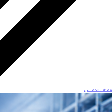
معدات المغاسل