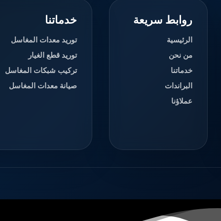
روابط سريعة
خدماتنا
الرئيسية
توريد معدات المغاسل
من نحن
توريد قطع الغيار
خدماتنا
تركيب شبكات المغاسل
البراندات
صيانة معدات المغاسل
عملاؤنا