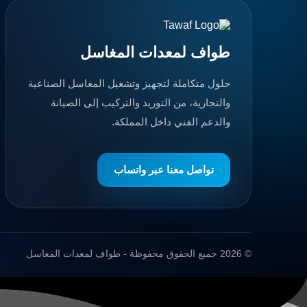
طواف لمعدات المغاسل
حلول متكاملة لتجهيز وتشغيل المغاسل الصناعية
والتجارية، من التوريد والتركيب إلى الصيانة
والدعم الفني داخل المملكة.
تواصل معنا عبر واتساب
© 2026 جميع الحقوق محفوظة - طواف لمعدات المغاسل