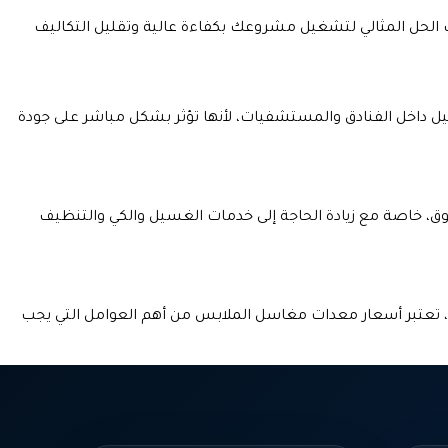
الحل المثالي لتشغيل مشروعك بكفاءة عالية وتقليل التكاليف
داخل الفنادق والمستشفيات، لأنها تؤثر بشكل مباشر على جودة
خاصة مع زيادة الحاجة إلى خدمات الغسيل والكي والتنظيف
 تعتبر أسعار معدات مغاسل الملابس من أهم العوامل التي يجب