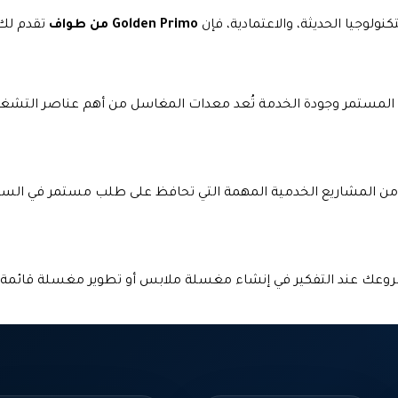
تكنولوجيا الحديثة، والاعتمادية، فإن
Golden Primo من طواف
تقدم لك 
مستمر وجودة الخدمة تُعد معدات المغاسل من أهم عناصر التشغيل 
لمشاريع الخدمية المهمة التي تحافظ على طلب مستمر في السوق، 
روعك عند التفكير في إنشاء مغسلة ملابس أو تطوير مغسلة قائمة،