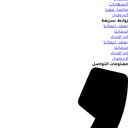
الشهادات
تواصل معنا
البروفيل
روابط سريعة
بعض اعمالنا
خدماتنا
اخر الاخبار
بعض اعمالنا
خدماتنا
اخر الاخبار
البروفيل
معلومات التواصل