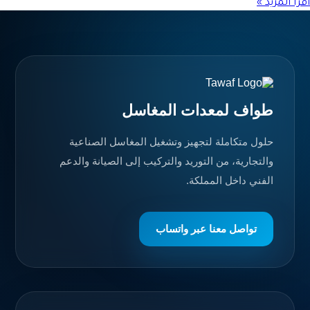
اقرأ المزيد »
طواف لمعدات المغاسل
حلول متكاملة لتجهيز وتشغيل المغاسل الصناعية
والتجارية، من التوريد والتركيب إلى الصيانة والدعم
الفني داخل المملكة.
تواصل معنا عبر واتساب