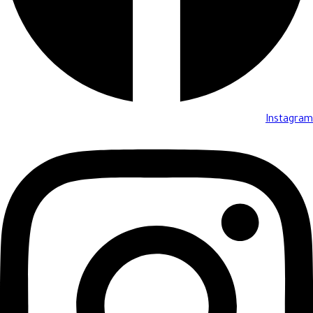
Instagram