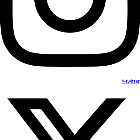
X-twitter