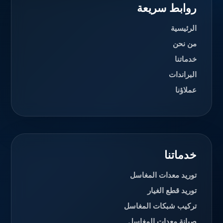
روابط سريعة
الرئيسية
من نحن
خدماتنا
البراندات
عملاؤنا
خدماتنا
توريد معدات المغاسل
توريد قطع الغيار
تركيب شبكات المغاسل
صيانة معدات المغاسل