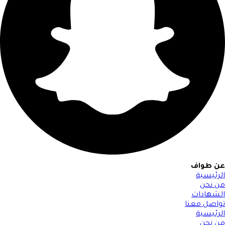
عن طواف
الرئيسية
من نحن
الشهادات
تواصل معنا
الرئيسية
من نحن