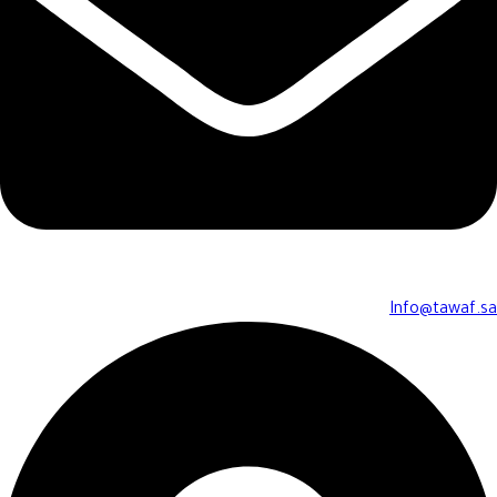
Info@tawaf.sa